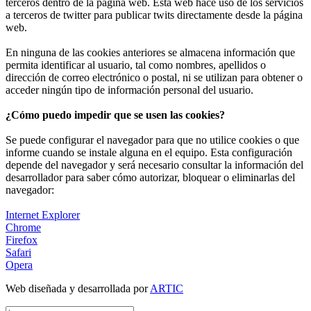
terceros dentro de la página web. Esta web hace uso de los servicios
a terceros de twitter para publicar twits directamente desde la página
web.
En ninguna de las cookies anteriores se almacena información que
permita identificar al usuario, tal como nombres, apellidos o
dirección de correo electrónico o postal, ni se utilizan para obtener o
acceder ningún tipo de información personal del usuario.
¿Cómo puedo impedir que se usen las cookies?
Se puede configurar el navegador para que no utilice cookies o que
informe cuando se instale alguna en el equipo. Esta configuración
depende del navegador y será necesario consultar la información del
desarrollador para saber cómo autorizar, bloquear o eliminarlas del
navegador:
Internet Explorer
Chrome
Firefox
Safari
Opera
Web diseñada y desarrollada por
ARTIC