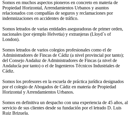
Somos en muchos aspectos pioneros en concreto en materia de
Propiedad Horizontal, Arrendamientos Urbanos y asuntos
relacionados con compañías de seguros y reclamaciones por
indemnizaciones en accidentes de tráfico.
Somos letrados de varias entidades aseguradoras de primer orden,
nacionales (por ejemplo Helvetia) y extranjeras (Lloyd´s of
London).
Somos letrados de varios colegios profesionales como el de
Administradores de Fincas de Cádiz (a nivel provincial por tanto);
del Consejo Andaluz de Administradores de Fincas (a nivel de
Andalucía por tanto) o el de Ingenieros Técnicos Industriales de
Cádiz.
Somos los profesores en la escuela de práctica jurídica designados
por el colegio de Abogados de Cádiz en materia de Propiedad
Horizontal y Arrendamientos Urbanos.
Somos en definitiva un despacho con una experiencia de 45 años, al
servicio de sus clientes desde su fundación por el letrado D. Luis
Ruiz Brizuela.