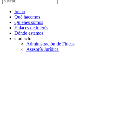
Inicio
Qué hacemos
Quiénes somos
Enlaces de interés
Dónde estamos
Contacto
Administración de Fincas
Asesoría Jurídica