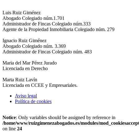
Luis Ruiz Giménez
Abogado Colegiado núm.1.701
Administrador de Fincas Colegiado núm.333
Agente de la Propiedad Inmobiliaria Colegiado núm. 279
Ignacio Ruiz Giménez
Abogado Colegiado núm. 3.369
Administrador de Fincas Colegiado núm. 483
Maria del Mar Pérez Jurado
Licenciada en Derecho
Marta Ruiz Lavín
Licenciada en CCEE y Empresariales.
Aviso legal
Política de cookies
Notice
: Only variables should be assigned by reference in
/home/www/ruizgimenezabogados.es/modules/mod_cookiesaccep
on line
24