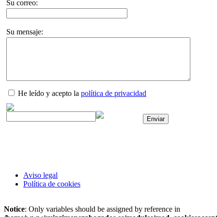
Su correo:
Su mensaje:
He leído y acepto la
política de privacidad
Aviso legal
Política de cookies
Notice
: Only variables should be assigned by reference in