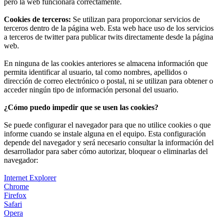
pero la web funcionará correctamente.
Cookies de terceros:
Se utilizan para proporcionar servicios de
terceros dentro de la página web. Esta web hace uso de los servicios
a terceros de twitter para publicar twits directamente desde la página
web.
En ninguna de las cookies anteriores se almacena información que
permita identificar al usuario, tal como nombres, apellidos o
dirección de correo electrónico o postal, ni se utilizan para obtener o
acceder ningún tipo de información personal del usuario.
¿Cómo puedo impedir que se usen las cookies?
Se puede configurar el navegador para que no utilice cookies o que
informe cuando se instale alguna en el equipo. Esta configuración
depende del navegador y será necesario consultar la información del
desarrollador para saber cómo autorizar, bloquear o eliminarlas del
navegador:
Internet Explorer
Chrome
Firefox
Safari
Opera