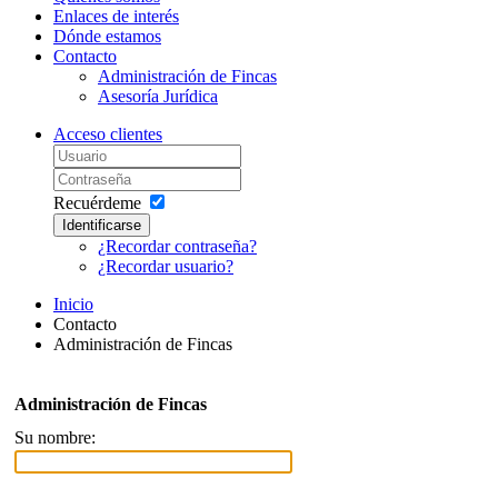
Enlaces de interés
Dónde estamos
Contacto
Administración de Fincas
Asesoría Jurídica
Acceso clientes
Recuérdeme
Identificarse
¿Recordar contraseña?
¿Recordar usuario?
Inicio
Contacto
Administración de Fincas
Administración de Fincas
Su nombre: