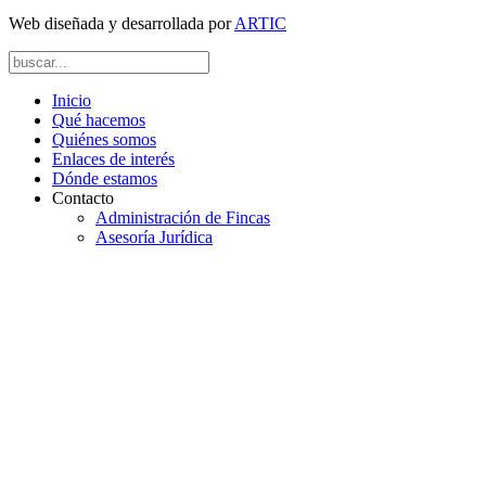
Web diseñada y desarrollada por
ARTIC
Inicio
Qué hacemos
Quiénes somos
Enlaces de interés
Dónde estamos
Contacto
Administración de Fincas
Asesoría Jurídica